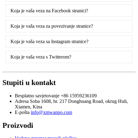
Koja je vaša veza na Facebook stranici?
Koja je vaša veza za povezivanje stranice?
Koja je vaša veza sa Instagram stranice?
Koja je vaša veza s Twitterom?
Stupiti u kontakt
Besplatno savjetovanje
+86 15959236109
Adresa
Soba 1608, br. 217 Donghuang Road, okrug Huli,
Xiamen, Kina
E-pošta
info@xmwanpo.com
Proizvodi