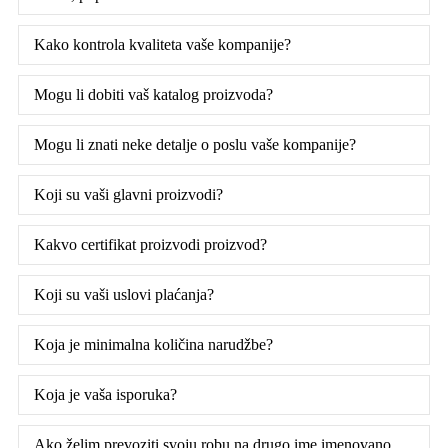
Kako kontrola kvaliteta vaše kompanije?
Mogu li dobiti vaš katalog proizvoda?
Mogu li znati neke detalje o poslu vaše kompanije?
Koji su vaši glavni proizvodi?
Kakvo certifikat proizvodi proizvod?
Koji su vaši uslovi plaćanja?
Koja je minimalna količina narudžbe?
Koja je vaša isporuka?
Ako želim prevoziti svoju robu na drugo ime imenovano