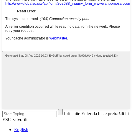
Pritisnite Enter da biste pretražili ili
ESC zatvorili
English