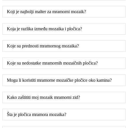
Koji je najbolji malter za mramorni mozaik?
Koja je razlika između mozaika i pločica?
Koje su prednosti mramornog mozaika?
Koje su nedostatke mramornih mozaičnih pločica?
Mogu li koristiti mramorne mozaičke pločice oko kamina?
Kako zaštititi moj mozaik mramorni zid?
Šta je pločica mramora mozaika?