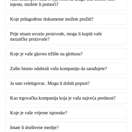
mjesto, možete li pomoći?
Koje prilagođene dokumente možete pružiti?
Prije nisam uvozio proizvode, mogu li kupiti vaše
mozaičke proizvode?
Koje je vaše glavno tržište na globusu?
Zašto bismo odabrali vašu kompaniju da sarađujete?
Ja sam veletrgovac. Mogu li dobiti popust?
Kao trgovačka kompanija koja je vaša najveća prednost?
Koje je vaše vrijeme isporuke?
Imate li društvene medije?