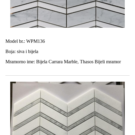
Model br.: WPM136
Boja: siva i bijela
Mramorno ime: Bijela Carrara Marble, Thasos Bijeli mramor