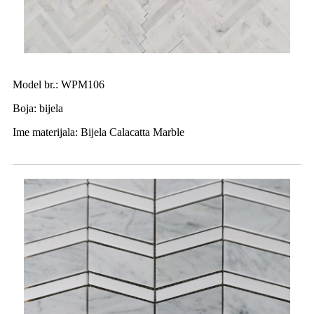
Model br.: WPM106
Boja: bijela
Ime materijala: Bijela Calacatta Marble