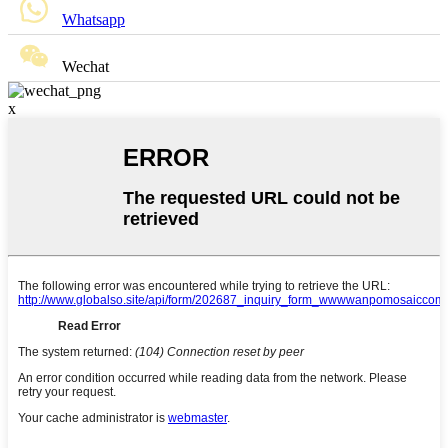
Whatsapp
Wechat
x