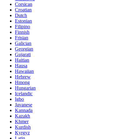
Corsican
Croatian
Dutch
Estonian
Filipino
Finnish
Frisian
Galician
Georgian
Gujarati
Haitian
Hausa
Hawaiian
Hebrew
Hmong
Hungarian
Icelandic
Igbo
Javanese
Kannada
Kazakh
Khmer
Kurdish
Kyrgyz
Latin