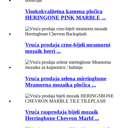
Visokokvalitetna kamena pločica
HERINGONE PINK MARBLE ...
Vruća prodaja crno-bijeli mramorni
mozaik herri ...
Vruća prodaja zelena mirringbone
Mramorna mozaika pločica ...
Vruća rasprodaja bijeli mozaik
Herringbone Chevron Marbl ...