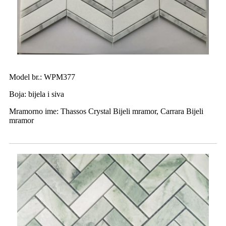
Model br.: WPM377
Boja: bijela i siva
Mramorno ime: Thassos Crystal Bijeli mramor, Carrara Bijeli
mramor