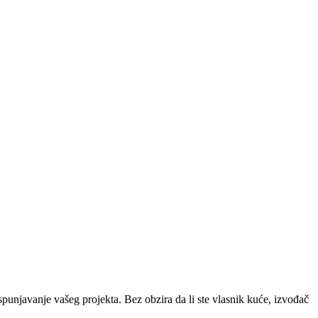
punjavanje vašeg projekta. Bez obzira da li ste vlasnik kuće, izvođač